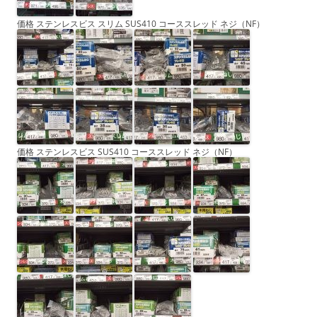
価格 ステンレスビス スリム SUS410 コーススレッド ネジ（NF）
価格 ステンレスビス SUS410 コーススレッド ネジ（NF）