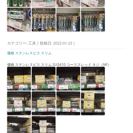
カテゴリー:
工具
| 投稿日:
2022-01-23
|
価格 ステンレスビス スリム
価格 ステンレスビス スリム SUS410 コーススレッド ネジ（NF）