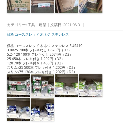
カテゴリー:
工具
、
建築
| 投稿日:
2021-08-31
|
価格 コーススレッド 木ネジ ステンレス
価格 コーススレッド 木ネジ ステンレス SUS410
3.8×25 700本 フレキなし 1,628円（D2）
5.2×120 100本 フレキなし 2074円（D2）
25 450本 フレキ付き 1,202円（D2）
120 70本 フレキ付き 1,408円（D2）
スリムx25 500本 フレキ付き 1,202円（D2）
スリムx75 130本 フレキ付き 1,202円（D2）