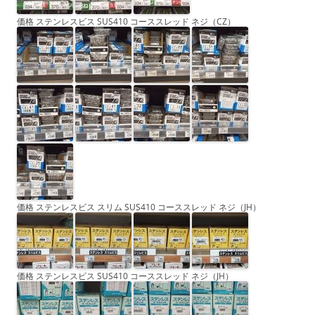
価格 ステンレスビス SUS410 コーススレッド ネジ（CZ）
価格 ステンレスビス スリム SUS410 コーススレッド ネジ（JH）
価格 ステンレスビス SUS410 コーススレッド ネジ（JH）